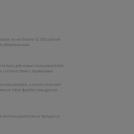
ита, но не более 32 500 рублей.
я обязательным.
и только для новых пользователей.
 в соответствии с правилами
ьном размере, а игрок получает
яться 1xbet фрибет или другие
е используются уже в процессе