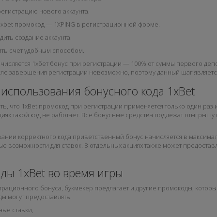
регистрацию нового аккаунта.
1xbet промокод — 1XPING в регистрационной форме.
дить создание аккаунта.
ть счет удобным способом.
ачисляется 1хбет бонус при регистрации — 100% от суммы первого депоз
сле завершения регистрации невозможно, поэтому данный шаг являетс
 использования бонусного кода 1xBet
ть, что 1xBet промокод при регистрации применяется только один раз 
ациях такой код не работает. Все бонусные средства подлежат отыгрышу
ании корректного кода приветственный бонус начисляется в максимал
е возможности для ставок. В отдельных акциях также может предоставл
ды 1xBet во время игры
рационного бонуса, букмекер предлагает и другие промокоды, которы
ды могут предоставлять:
ные ставки,