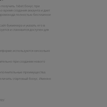
 получить 1xbet бонус при
о время создания аккаунта и дает
промокода полностью бесплатное
йт букмекера и указать его в
уется и становится доступен для
латформе используются несколько
чительно при создании нового
дополнительные преимущества.
еличить стартовый бонус. Именно
ру: