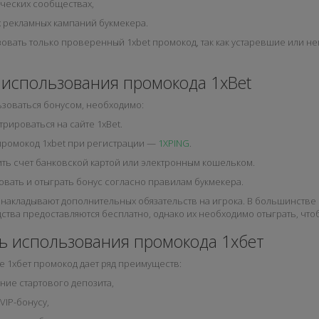
ических сообществах,
х рекламных кампаний букмекера.
овать только проверенный 1xbet промокод, так как устаревшие или 
 использования промокода 1xBet
зоваться бонусом, необходимо:
трироваться на сайте 1xBet.
промокод 1xbet при регистрации —
1XPING
.
ть счет банковской картой или электронным кошельком.
овать и отыграть бонус согласно правилам букмекера.
накладывают дополнительных обязательств на игрока. В большинстве 
ства предоставляются бесплатно, однако их необходимо отыграть, чт
ь использования промокода 1хбет
 1хбет промокод дает ряд преимуществ:
ние стартового депозита,
 VIP-бонусу,