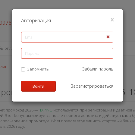
x
Авторизация
699766
Close
бы оплаты
Система скидок
Контакты
Блог
Забыли пароль
Запомнить
Зарегистрироваться
Войти
Промокод при Регистрации 2026: 
bet промокод 2026 —
1XPING
используется при регистрации и дает нов
ей. Этот бонус активируется после первого депозита и действует как в б
 Использование промокода 1xbet позволяет увеличить стартовый банк 
ы в 2026 году.