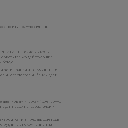
кратно и напрямую связаны с
ся на партнерских сайтах, в
льзовать только действующие
ь бонус.
ри регистрации и получить 100%
 повышает стартовый банк и дает
е дает новым игрокам 1xbet бонус
но для новых пользователей и
екером. Как и в предыдущие годы,
сотрудничают с компанией на