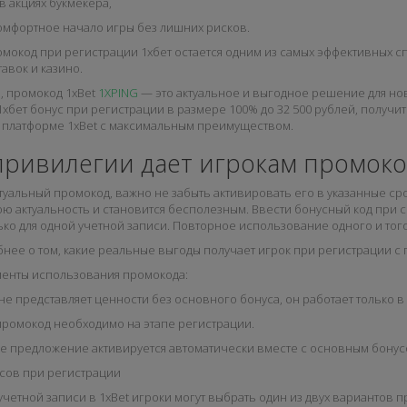
в акциях букмекера,
омфортное начало игры без лишних рисков.
ромокод при регистрации 1хбет остается одним из самых эффективных
тавок и казино.
, промокод 1xBet
1XPING
— это актуальное и выгодное решение для но
1хбет бонус при регистрации в размере 100% до 32 500 рублей, получ
а платформе 1xBet с максимальным преимуществом.
привилегии дает игрокам промоко
уальный промокод, важно не забыть активировать его в указанные срок
ою актуальность и становится бесполезным. Ввести бонусный код при 
лько для одной учетной записи. Повторное использование одного и тог
нее о том, какие реальные выгоды получает игрок при регистрации с 
енты использования промокода:
 не представляет ценности без основного бонуса, он работает только в
промокод необходимо на этапе регистрации.
е предложение активируется автоматически вместе с основным бонус
сов при регистрации
учетной записи в 1xBet игроки могут выбрать один из двух вариантов 