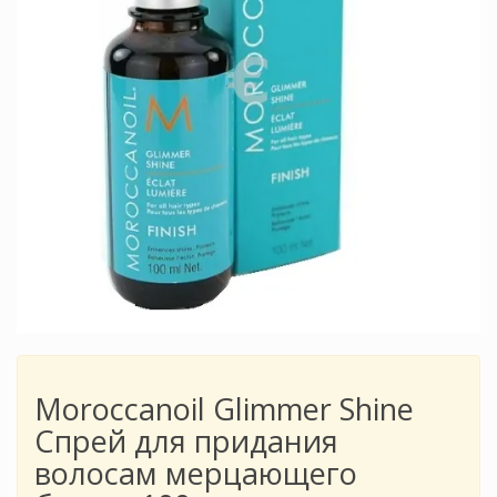
Moroccanoil Glimmer Shine
Спрей для придания
волосам мерцающего