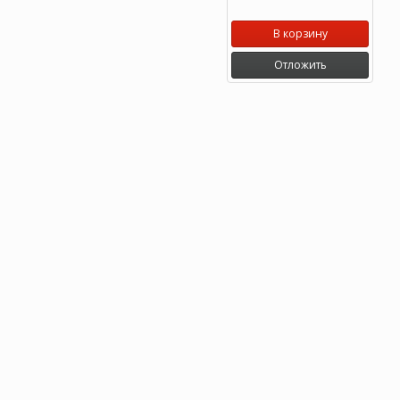
В корзину
Отложить