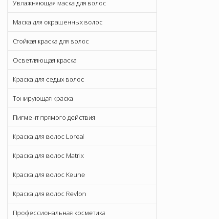
Увлажняющая маска для волос
Маска для окрашенных волос
Стойкая краска для волос
Осветляющая краска
Краска для седых волос
Тонирующая краска
Пигмент прямого действия
Краска для волос Loreal
Краска для волос Matrix
Краска для волос Keune
Краска для волос Revlon
Профессиональная косметика