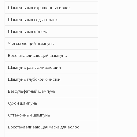
Шампунь для окрашенных волос
Шампунь для седых волос
Шампунь для объема
Увлажняющий шампунь
Восстанавливающий шампунь
Шампунь разглаживающий
Шампунь глубокой очистки
Безсульфатный шампунь
Сухой шампунь
Оттеночный шампунь
Восстанавливающая маска для волос