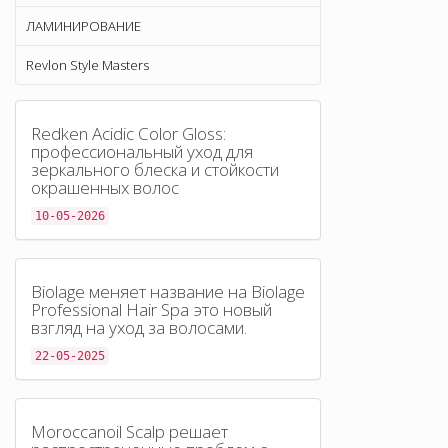
ЛАМИНИРОВАНИЕ
Revlon Style Masters
Redken Acidic Color Gloss:
профессиональный уход для
зеркального блеска и стойкости
окрашенных волос
10-05-2026
Biolage меняет название на Biolage
Professional Hair Spa это новый
взгляд на уход за волосами.
22-05-2025
Moroccanoil Scalp решает