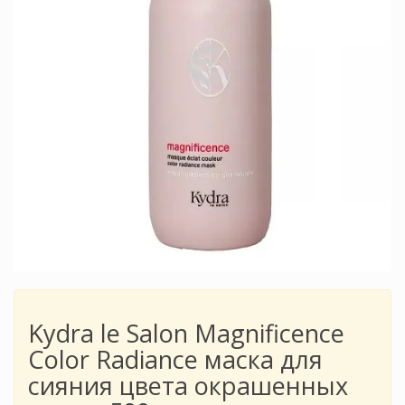
Kydra le Salon Magnificence
Color Radiance маска для
сияния цвета окрашенных