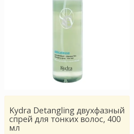
Kydra Detangling двухфазный
спрей для тонких волос, 400
мл