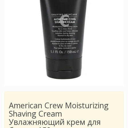
American Crew Moisturizing
Shaving Cream
Увлажняющий крем для