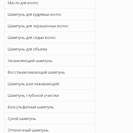
Масло для волос
Шампунь для кудрявых волос
Шампунь для окрашенных волос
Шампунь для седых волос
Шампунь для объема
Увлажняющий шампунь
Восстанавливающий шампунь
Шампунь разглаживающий
Шампунь глубокой очистки
Безсульфатный шампунь
Сухой шампунь
Оттеночный шампунь