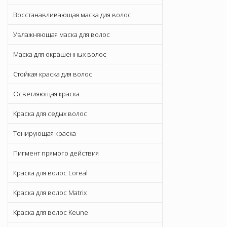
Восстанавливающая маска для волос
Увлажняющая маска для волос
Маска для окрашенных волос
Стойкая краска для волос
Осветляющая краска
Краска для седых волос
Тонирующая краска
Пигмент прямого действия
Краска для волос Loreal
Краска для волос Matrix
Краска для волос Keune