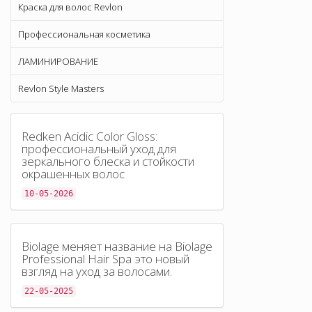
Краска для волос Revlon
Профессиональная косметика
ЛАМИНИРОВАНИЕ
Revlon Style Masters
Redken Acidic Color Gloss:
профессиональный уход для
зеркального блеска и стойкости
окрашенных волос
10-05-2026
Biolage меняет название на Biolage
Professional Hair Spa это новый
взгляд на уход за волосами.
22-05-2025