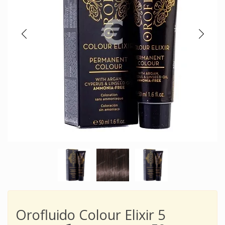
Orofluido Colour Elixir 5